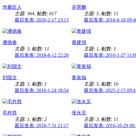
华夏匠人
吴荣鹏
主题: 364
,
帖数: 617
主题: 5
,
帖数: 11
最后发表: 2026-2-17 23:13
最后发表: 2016-6-18 09:4
潘德春
黄建强
主题: 3
,
帖数: 11
主题: 1
,
帖数: 1
最后发表: 2018-8-12 22:20
最后发表: 2016-1-27 11:0
刘国文
黄泉福
主题: 1
,
帖数: 1
主题: 5
,
帖数: 10
最后发表: 2016-1-24 18:54
最后发表: 2025-2-15 09:4
毛祚胜
张永见
主题: 1
,
帖数: 2
主题: 3
,
帖数: 11
最后发表: 2018-7-31 21:17
最后发表: 2016-10-29 00: