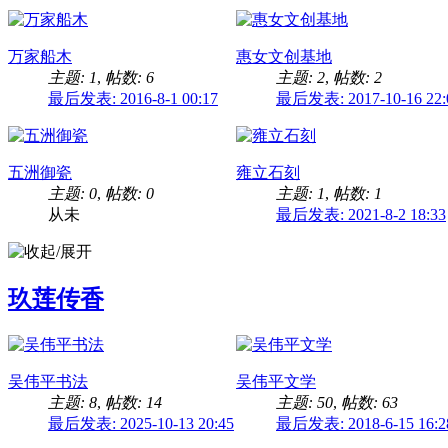
万家船木
惠女文创基地
主题: 1
,
帖数: 6
主题: 2
,
帖数: 2
最后发表: 2016-8-1 00:17
最后发表: 2017-10-16 22:
五洲御瓷
雍立石刻
主题: 0
,
帖数: 0
主题: 1
,
帖数: 1
从未
最后发表: 2021-8-2 18:33
玖莲传香
吴伟平书法
吴伟平文学
主题: 8
,
帖数: 14
主题: 50
,
帖数: 63
最后发表: 2025-10-13 20:45
最后发表: 2018-6-15 16:2