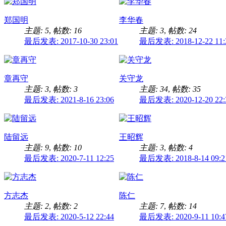
郑国明
李华春
主题: 5
,
帖数: 16
主题: 3
,
帖数: 24
最后发表: 2017-10-30 23:01
最后发表: 2018-12-22 11:
章再守
关守龙
主题: 3
,
帖数: 3
主题: 34
,
帖数: 35
最后发表: 2021-8-16 23:06
最后发表: 2020-12-20 22:
陆留远
王昭辉
主题: 9
,
帖数: 10
主题: 3
,
帖数: 4
最后发表: 2020-7-11 12:25
最后发表: 2018-8-14 09:2
方志杰
陈仁
主题: 2
,
帖数: 2
主题: 7
,
帖数: 14
最后发表: 2020-5-12 22:44
最后发表: 2020-9-11 10:4