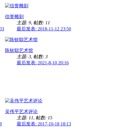
信誉雕刻
主题: 9
,
帖数: 11
03
最后发表: 2018-11-12 23:50
陈钦聪艺术馆
主题: 3
,
帖数: 3
最后发表: 2021-8-10 20:16
吴伟平艺术评论
主题: 11
,
帖数: 15
8
最后发表: 2017-10-18 18:13