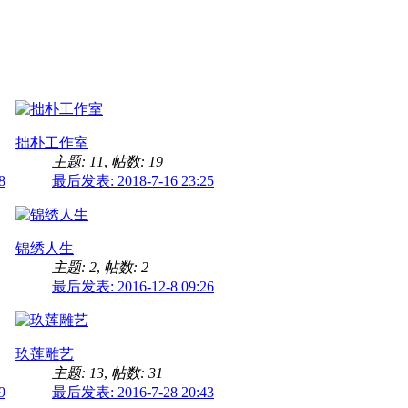
拙朴工作室
主题: 11
,
帖数: 19
8
最后发表: 2018-7-16 23:25
锦绣人生
主题: 2
,
帖数: 2
最后发表: 2016-12-8 09:26
玖莲雕艺
主题: 13
,
帖数: 31
9
最后发表: 2016-7-28 20:43