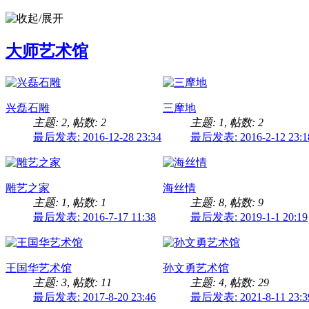
大师艺术馆
兴磊石雕
三摩地
主题: 2
,
帖数: 2
主题: 1
,
帖数: 2
最后发表: 2016-12-28 23:34
最后发表: 2016-2-12 23:1
雕艺之家
海丝情
主题: 1
,
帖数: 1
主题: 8
,
帖数: 9
最后发表: 2016-7-17 11:38
最后发表: 2019-1-1 20:19
王国华艺术馆
孙文勇艺术馆
主题: 3
,
帖数: 11
主题: 4
,
帖数: 29
最后发表: 2017-8-20 23:46
最后发表: 2021-8-11 23:3