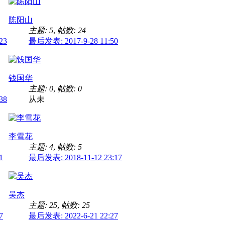
陈阳山
主题: 5
,
帖数: 24
23
最后发表: 2017-9-28 11:50
钱国华
主题: 0
,
帖数: 0
38
从未
李雪花
主题: 4
,
帖数: 5
1
最后发表: 2018-11-12 23:17
吴杰
主题: 25
,
帖数: 25
7
最后发表: 2022-6-21 22:27