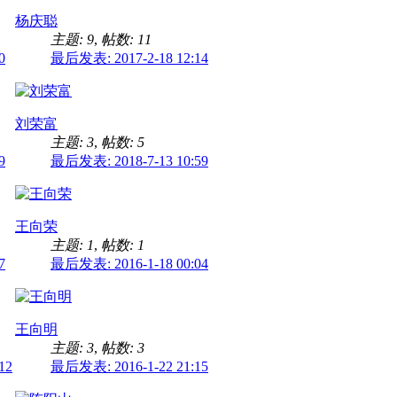
杨庆聪
主题: 9
,
帖数: 11
0
最后发表: 2017-2-18 12:14
刘荣富
主题: 3
,
帖数: 5
9
最后发表: 2018-7-13 10:59
王向荣
主题: 1
,
帖数: 1
7
最后发表: 2016-1-18 00:04
王向明
主题: 3
,
帖数: 3
12
最后发表: 2016-1-22 21:15