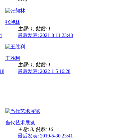
张昶林
主题: 1
,
帖数: 1
4
最后发表: 2021-8-11 23:48
王胜利
主题: 1
,
帖数: 1
18
最后发表: 2022-1-5 16:28
当代艺术展览
主题: 8
,
帖数: 16
最后发表: 2019-5-30 23:41