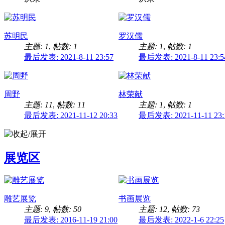
苏明民
罗汉儒
主题: 1
,
帖数: 1
主题: 1
,
帖数: 1
最后发表: 2021-8-11 23:57
最后发表: 2021-8-11 23:5
周野
林荣献
主题: 11
,
帖数: 11
主题: 1
,
帖数: 1
最后发表: 2021-11-12 20:33
最后发表: 2021-11-11 23:
展览区
雕艺展览
书画展览
主题: 9
,
帖数: 50
主题: 12
,
帖数: 73
最后发表: 2016-11-19 21:00
最后发表: 2022-1-6 22:25