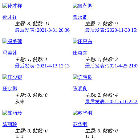
孙才祥
曾永卿
主题: 8
,
帖数: 11
主题: 7
,
帖数: 9
最后发表: 2021-3-31 20:36
最后发表: 2020-11-30 15:
冯美莲
庄惠东
主题: 1
,
帖数: 1
主题: 1
,
帖数: 2
最后发表: 2021-4-13 12:13
最后发表: 2021-4-25 21:0
庄少卿
陈明良
主题: 0
,
帖数: 0
主题: 2
,
帖数: 4
从未
最后发表: 2021-5-16 22:2
陈丽玲
苏华羽
主题: 0
,
帖数: 0
主题: 0
,
帖数: 0
从未
从未