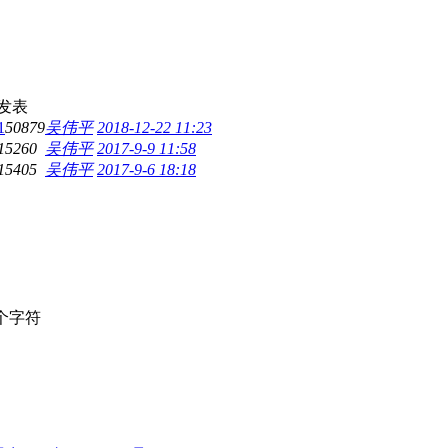
发表
1
50879
吴伟平
2018-12-22 11:23
15260
吴伟平
2017-9-9 11:58
15405
吴伟平
2017-9-6 18:18
个字符