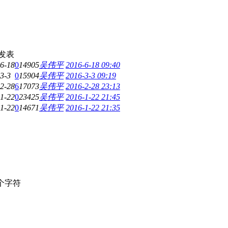
发表
6-18
0
14905
吴伟平
2016-6-18 09:40
3-3
0
15904
吴伟平
2016-3-3 09:19
2-28
6
17073
吴伟平
2016-2-28 23:13
1-22
0
23425
吴伟平
2016-1-22 21:45
1-22
0
14671
吴伟平
2016-1-22 21:35
个字符