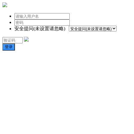
安全提问(未设置请忽略)
登录